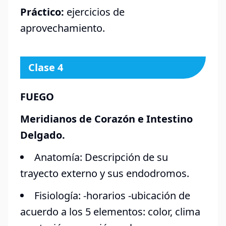
Práctico:
ejercicios de
aprovechamiento.
Clase 4
FUEGO
Meridianos de Corazón e Intestino
Delgado.
Anatomía: Descripción de su
trayecto externo y sus endodromos.
Fisiología: -horarios -ubicación de
acuerdo a los 5 elementos: color, clima