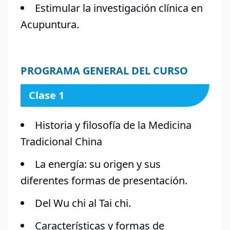
Estimular la investigación clínica en
Acupuntura.
PROGRAMA GENERAL DEL CURSO
Clase 1
Historia y filosofía de la Medicina
Tradicional China
La energía: su origen y sus
diferentes formas de presentación.
Del Wu chi al Tai chi.
Características y formas de