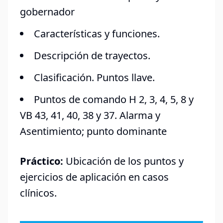
gobernador
Características y funciones.
Descripción de trayectos.
Clasificación. Puntos llave.
Puntos de comando H 2, 3, 4, 5, 8 y
VB 43, 41, 40, 38 y 37. Alarma y
Asentimiento; punto dominante
Práctico:
Ubicación de los puntos y
ejercicios de aplicación en casos
clínicos.