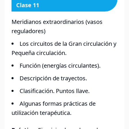
Clase 11
Meridianos extraordinarios (vasos
reguladores)
Los circuitos de la Gran circulación y
Pequeña circulación.
Función (energías circulantes).
Descripción de trayectos.
Clasificación. Puntos llave.
Algunas formas prácticas de
utilización terapéutica.