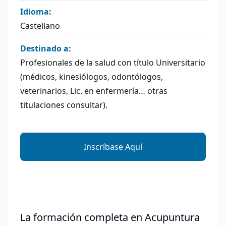
Idioma:
Castellano
Destinado a:
Profesionales de la salud con título Universitario
(médicos, kinesiólogos, odontólogos,
veterinarios, Lic. en enfermería… otras
titulaciones consultar).
Inscríbase Aquí
La formación completa en Acupuntura