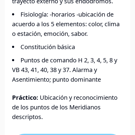
trayecto externo y sus endodromos.
Fisiología: -horarios -ubicación de
acuerdo a los 5 elementos: color, clima
o estación, emoción, sabor.
Constitución básica
Puntos de comando H 2, 3, 4, 5, 8 y
VB 43, 41, 40, 38 y 37. Alarma y
Asentimiento; punto dominante
Práctico:
Ubicación y reconocimiento
de los puntos de los Meridianos
descriptos.