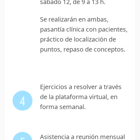
sábado 12, de 9 a 13 h.
Se realizarán en ambas,
pasantía clínica con pacientes,
práctico de localización de
puntos, repaso de conceptos.
Ejercicios a resolver a través
4
de la plataforma virtual, en
forma semanal.
Asistencia a reunión mensual