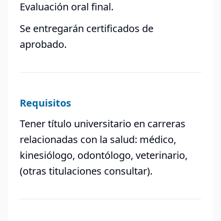
Evaluación oral final.
Se entregarán certificados de
aprobado.
Requisitos
Tener título universitario en carreras
relacionadas con la salud: médico,
kinesiólogo, odontólogo, veterinario,
(otras titulaciones consultar).