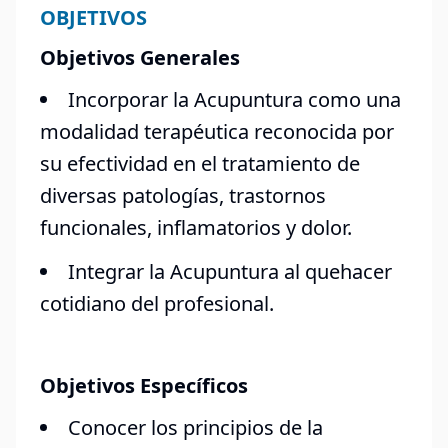
OBJETIVOS
Objetivos Generales
Incorporar la Acupuntura como una
modalidad terapéutica reconocida por
su efectividad en el tratamiento de
diversas patologías, trastornos
funcionales, inflamatorios y dolor.
Integrar la Acupuntura al quehacer
cotidiano del profesional.
Objetivos Específicos
Conocer los principios de la