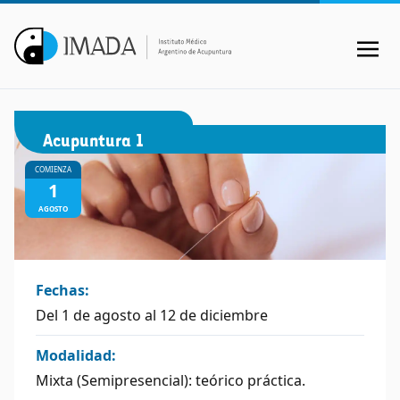
Acupuntura 1
COMIENZA
1
AGOSTO
Fechas:
Del 1 de agosto al 12 de diciembre
Modalidad:
Mixta (Semipresencial): teórico práctica.