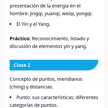
presentación de la energía en el
hombre: jingqi, yuanqi, weiqi, yongqi.
El Yin y el Yang.
Práctico:
Reconocimiento, listado y
discusión de elementos yin y yang.
Clase 2
Concepto de puntos, meridianos
(ching) y distancias.
Punto: sus características; diferentes
categorías de puntos.