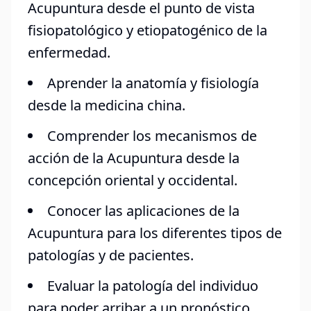
Acupuntura desde el punto de vista
fisiopatológico y etiopatogénico de la
enfermedad.
Aprender la anatomía y fisiología
desde la medicina china.
Comprender los mecanismos de
acción de la Acupuntura desde la
concepción oriental y occidental.
Conocer las aplicaciones de la
Acupuntura para los diferentes tipos de
patologías y de pacientes.
Evaluar la patología del individuo
para poder arribar a un pronóstico,