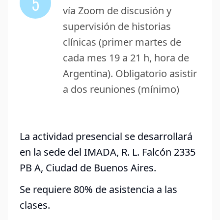
5
vía Zoom de discusión y
supervisión de historias
clínicas (primer martes de
cada mes 19 a 21 h, hora de
Argentina). Obligatorio asistir
a dos reuniones (mínimo)
La actividad presencial se desarrollará
en la sede del IMADA, R. L. Falcón 2335
PB A, Ciudad de Buenos Aires.
Se requiere 80% de asistencia a las
clases.