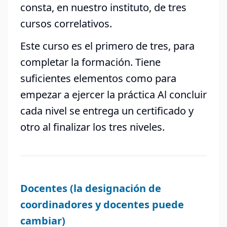
consta, en nuestro instituto, de tres
cursos correlativos.
Este curso es el primero de tres, para
completar la formación. Tiene
suficientes elementos como para
empezar a ejercer la práctica Al concluir
cada nivel se entrega un certificado y
otro al finalizar los tres niveles.
Docentes (la designación de
coordinadores y docentes puede
cambiar)