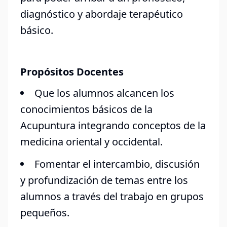
diagnóstico y abordaje terapéutico
básico.
Propósitos Docentes
Que los alumnos alcancen los
conocimientos básicos de la
Acupuntura integrando conceptos de la
medicina oriental y occidental.
Fomentar el intercambio, discusión
y profundización de temas entre los
alumnos a través del trabajo en grupos
pequeños.