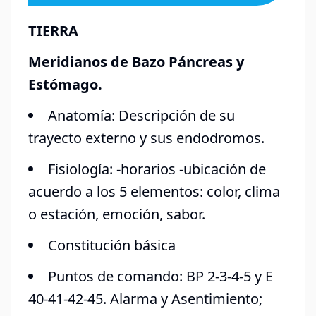
TIERRA
Meridianos de Bazo Páncreas y
Estómago.
Anatomía: Descripción de su
trayecto externo y sus endodromos.
Fisiología: -horarios -ubicación de
acuerdo a los 5 elementos: color, clima
o estación, emoción, sabor.
Constitución básica
Puntos de comando: BP 2-3-4-5 y E
40-41-42-45. Alarma y Asentimiento;