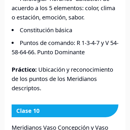
acuerdo a los 5 elementos: color, clima
o estación, emoción, sabor.
Constitución básica
Puntos de comando: R 1-3-4-7 y V 54-
58-64-66. Punto Dominante
Práctico:
Ubicación y reconocimiento
de los puntos de los Meridianos
descriptos.
Clase 10
Meridianos Vaso Concepción y Vaso