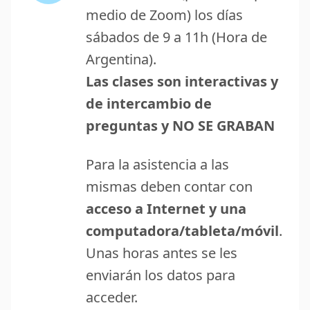
medio de Zoom) los días
sábados de 9 a 11h (Hora de
Argentina).
Las clases son interactivas y
de intercambio de
preguntas y NO SE GRABAN
Para la asistencia a las
mismas deben contar con
acceso a Internet y una
computadora/tableta/móvil
.
Unas horas antes se les
enviarán los datos para
acceder.