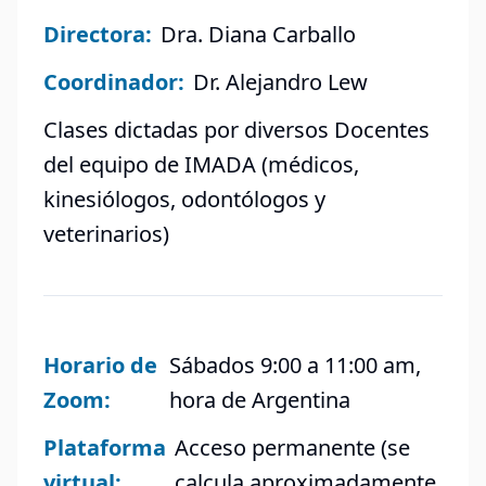
Directora:
Dra. Diana Carballo
Coordinador:
Dr. Alejandro Lew
Clases dictadas por diversos Docentes
del equipo de IMADA (médicos,
kinesiólogos, odontólogos y
veterinarios)
Horario de
Sábados 9:00 a 11:00 am,
Zoom:
hora de Argentina
Plataforma
Acceso permanente (se
virtual:
calcula aproximadamente