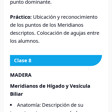
punto dominante.
Práctico:
Ubicación y reconocimiento
de los puntos de los Meridianos
descriptos. Colocación de agujas entre
los alumnos.
Clase 8
MADERA
Meridianos de Hígado y Vesícula
Biliar
Anatomía: Descripción de su