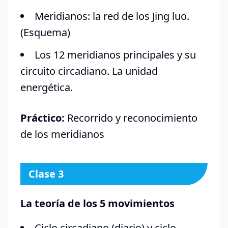
Meridianos: la red de los Jing luo.
(Esquema)
Los 12 meridianos principales y su
circuito circadiano. La unidad
energética.
Práctico:
Recorrido y reconocimiento
de los meridianos
Clase 3
La teoría de los 5 movimientos
Ciclo circadiano (diario) y ciclo