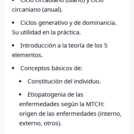
circaniano (anual).
Ciclos generativo y de dominancia.
Su utilidad en la práctica.
Introducción a la teoría de los 5
elementos.
Conceptos básicos de:
Constitución del individuo.
Etiopatogenia de las
enfermedades según la MTCH:
origen de las enfermedades (interno,
externo, otros).