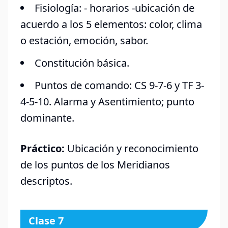
Fisiología: - horarios -ubicación de
acuerdo a los 5 elementos: color, clima
o estación, emoción, sabor.
Constitución básica.
Puntos de comando: CS 9-7-6 y TF 3-
4-5-10. Alarma y Asentimiento; punto
dominante.
Práctico:
Ubicación y reconocimiento
de los puntos de los Meridianos
descriptos.
Clase 7