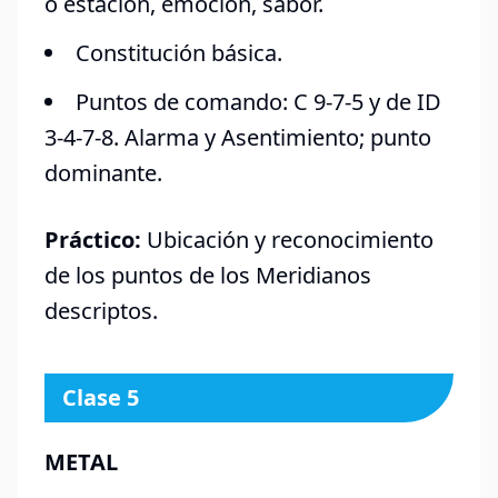
o estación, emoción, sabor.
Constitución básica.
Puntos de comando: C 9-7-5 y de ID
3-4-7-8. Alarma y Asentimiento; punto
dominante.
Práctico:
Ubicación y reconocimiento
de los puntos de los Meridianos
descriptos.
Clase 5
METAL