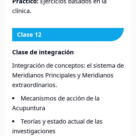
Práctico:
Ejercicios basados en la
clínica.
Clase 12
Clase de integración
Integración de conceptos: el sistema de
Meridianos Principales y Meridianos
extraordinarios.
Mecanismos de acción de la
Acupuntura
Teorías y estado actual de las
investigaciones