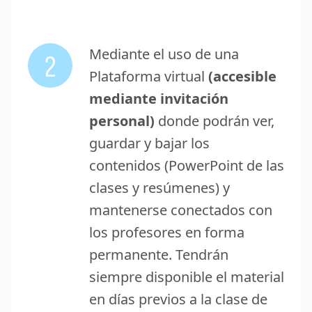
Mediante el uso de una
2
Plataforma virtual
(accesible
mediante invitación
personal)
donde podrán ver,
guardar y bajar los
contenidos (PowerPoint de las
clases y resúmenes) y
mantenerse conectados con
los profesores en forma
permanente. Tendrán
siempre disponible el material
en días previos a la clase de