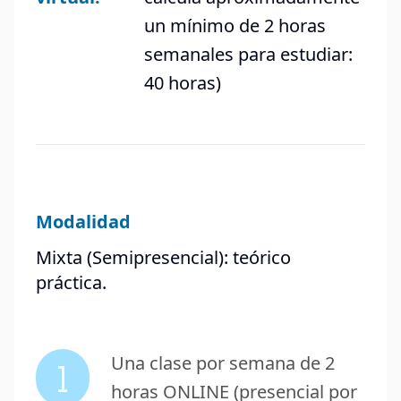
un mínimo de 2 horas
semanales para estudiar:
40 horas)
Modalidad
Mixta (Semipresencial): teórico
práctica.
Una clase por semana de 2
1
horas ONLINE (presencial por