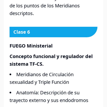
de los puntos de los Meridianos
descriptos.
Clase 6
FUEGO Ministerial
Concepto funcional y regulador del
sistema TF-CS.
Meridianos de Circulación
sexualidad y Triple Función
Anatomía: Descripción de su
trayecto externo y sus endodromos