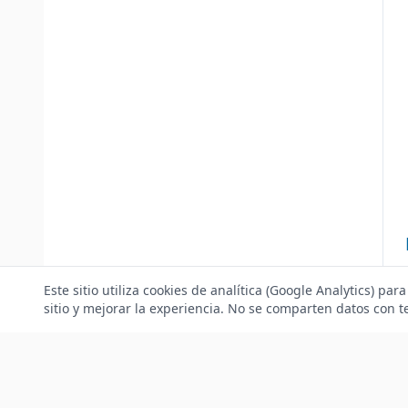
Este sitio utiliza cookies de analítica (Google Analytics) pa
sitio y mejorar la experiencia. No se comparten datos con te