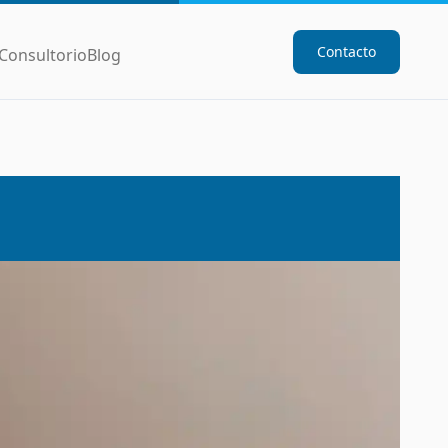
Contacto
Consultorio
Blog