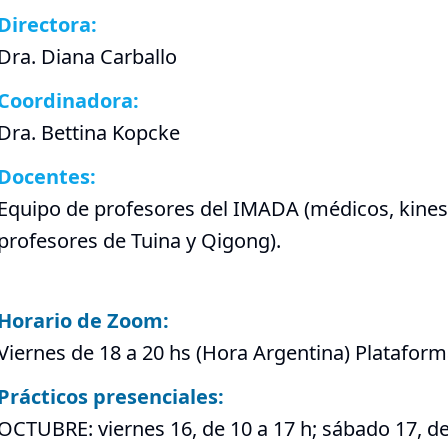
Directora:
Dra. Diana Carballo
Coordinadora:
Dra. Bettina Kopcke
Docentes:
Equipo de profesores del IMADA (médicos, kinesi
profesores de Tuina y Qigong).
Horario de Zoom:
Viernes de 18 a 20 hs (Hora Argentina) Platafo
Prácticos presenciales:
OCTUBRE: viernes 16, de 10 a 17 h; sábado 17, de 