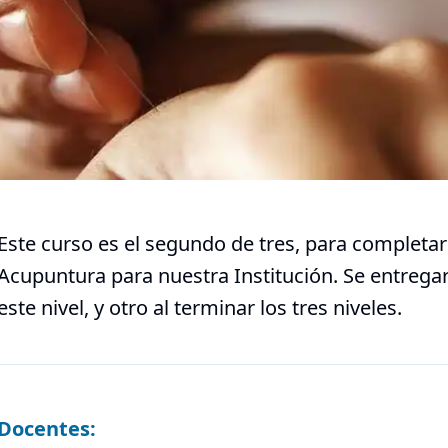
Este curso es el segundo de tres, para completar
Acupuntura para nuestra Institución. Se entregar
este nivel, y otro al terminar los tres niveles.
Docentes: