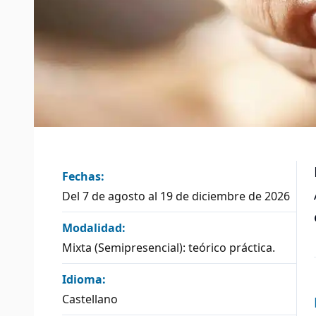
Fechas:
Del 7 de agosto al 19 de diciembre de 2026
Modalidad:
Mixta (Semipresencial): teórico práctica.
Idioma:
Castellano