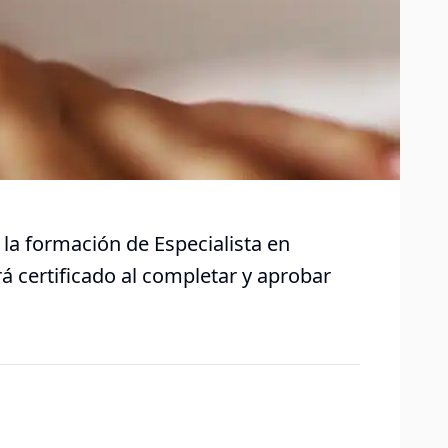
 la formación de Especialista en
á certificado al completar y aprobar