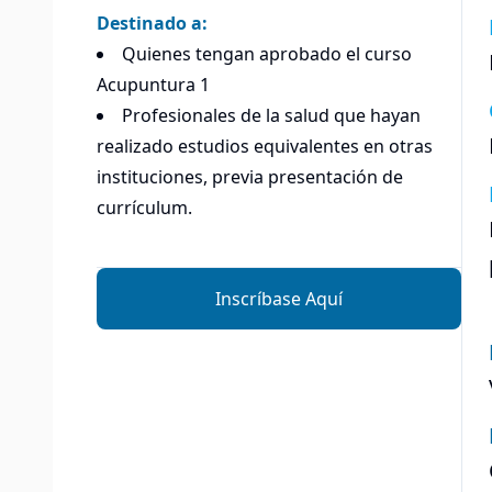
Destinado a:
Quienes tengan aprobado el curso
Acupuntura 1
Profesionales de la salud que hayan
realizado estudios equivalentes en otras
instituciones, previa presentación de
currículum.
Inscríbase Aquí