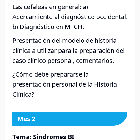
Las cefaleas en general: a)
Acercamiento al diagnóstico occidental.
b) Diagnóstico en MTCH.
Presentación del modelo de historia
clínica a utilizar para la preparación del
caso clínico personal, comentarios.
¿Cómo debe prepararse la
presentación personal de la Historia
Clínica?
Mes 2
Tema: Sindromes BI