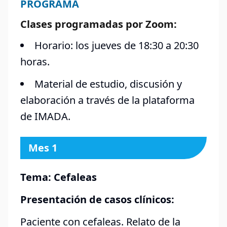
PROGRAMA
Clases programadas por Zoom:
Horario: los jueves de 18:30 a 20:30
horas.
Material de estudio, discusión y
elaboración a través de la plataforma
de IMADA.
Mes 1
Tema: Cefaleas
Presentación de casos clínicos:
Paciente con cefaleas. Relato de la