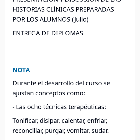
HISTORIAS CLÍNICAS PREPARADAS
POR LOS ALUMNOS (Julio)
ENTREGA DE DIPLOMAS
NOTA
Durante el desarrollo del curso se
ajustan conceptos como:
- Las ocho técnicas terapéuticas:
Tonificar, disipar, calentar, enfriar,
reconciliar, purgar, vomitar, sudar.