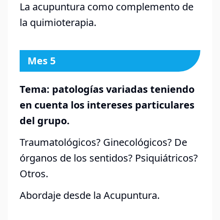
La acupuntura como complemento de
la quimioterapia.
Mes 5
Tema: patologías variadas teniendo
en cuenta los intereses particulares
del grupo.
Traumatológicos? Ginecológicos? De
órganos de los sentidos? Psiquiátricos?
Otros.
Abordaje desde la Acupuntura.