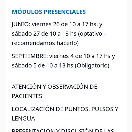
MÓDULOS PRESENCIALES
JUNIO: viernes 26 de 10 a 17 hs. y
sábado 27 de 10 a 13 hs (optativo –
recomendamos hacerlo)
SEPTIEMBRE: viernes 4 de 10 a 17 hs y
sábado 5 de 10 a 13 hs (Obligatorio)
ATENCIÓN Y OBSERVACIÓN DE
PACIENTES
LOCALIZACIÓN DE PUNTOS, PULSOS Y
LENGUA
PRESENTACIÓN Y DISCUSIÓN DE LAS