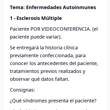
Tema: Enfermedades Autoinmunes
1 - Esclerosis Múltiple
Paciente POR VIDEOCONFERENCIA. (el
paciente puede variar).
Se entregará la historia clínica
previamente confeccionada, para
conocer los antecedentes del paciente,
tratamientos previos realizados y
observar qué datos faltan.
Consignas:
¿Qué síndromes presenta el paciente?