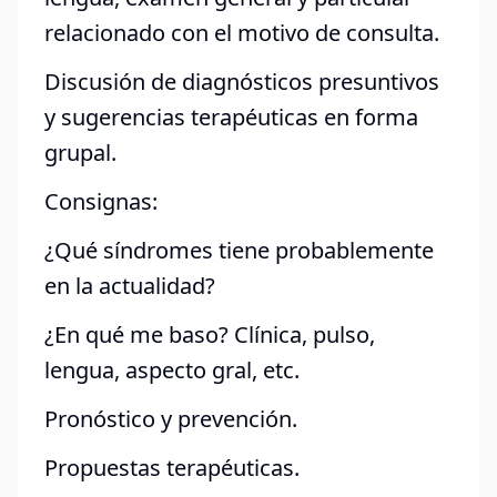
relacionado con el motivo de consulta.
Discusión de diagnósticos presuntivos
y sugerencias terapéuticas en forma
grupal.
Consignas:
¿Qué síndromes tiene probablemente
en la actualidad?
¿En qué me baso? Clínica, pulso,
lengua, aspecto gral, etc.
Pronóstico y prevención.
Propuestas terapéuticas.