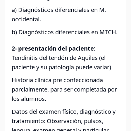
a) Diagnósticos diferenciales en M.
occidental.
b) Diagnósticos diferenciales en MTCH.
2- presentación del paciente:
Tendinitis del tendón de Aquiles (el
paciente y su patología puede variar)
Historia clínica pre confeccionada
parcialmente, para ser completada por
los alumnos.
Datos del examen físico, diagnóstico y
tratamiento: Observación, pulsos,
lengua, examen general y particular