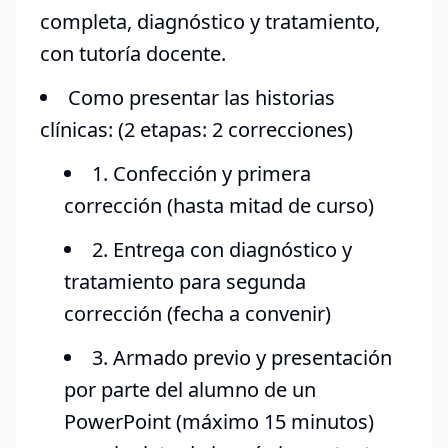
completa, diagnóstico y tratamiento,
con tutoría docente.
Como presentar las historias
clínicas: (2 etapas: 2 correcciones)
1. Confección y primera
corrección (hasta mitad de curso)
2. Entrega con diagnóstico y
tratamiento para segunda
corrección (fecha a convenir)
3. Armado previo y presentación
por parte del alumno de un
PowerPoint (máximo 15 minutos)