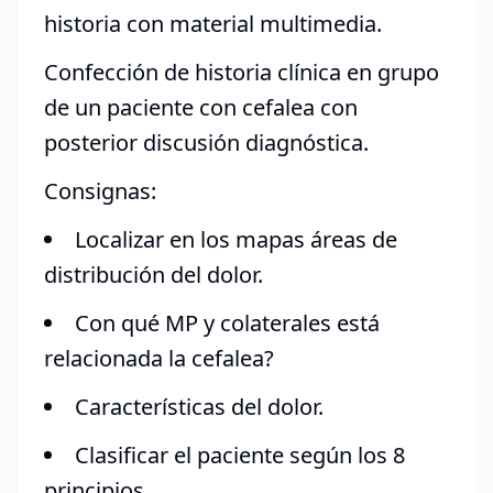
historia con material multimedia.
Confección de historia clínica en grupo
de un paciente con cefalea con
posterior discusión diagnóstica.
Consignas:
Localizar en los mapas áreas de
distribución del dolor.
Con qué MP y colaterales está
relacionada la cefalea?
Características del dolor.
Clasificar el paciente según los 8
principios.