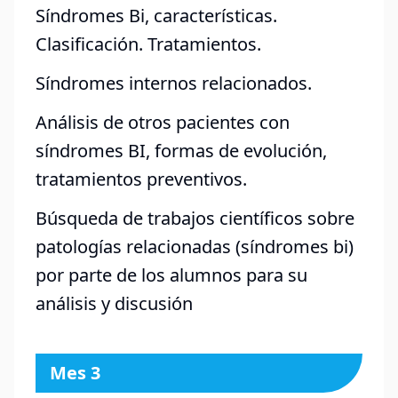
Síndromes Bi, características.
Clasificación. Tratamientos.
Síndromes internos relacionados.
Análisis de otros pacientes con
síndromes BI, formas de evolución,
tratamientos preventivos.
Búsqueda de trabajos científicos sobre
patologías relacionadas (síndromes bi)
por parte de los alumnos para su
análisis y discusión
Mes 3