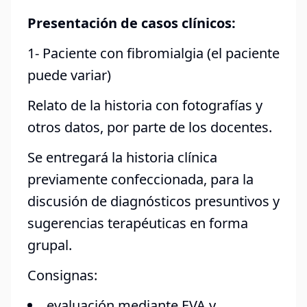
Presentación de casos clínicos:
1- Paciente con fibromialgia (el paciente
puede variar)
Relato de la historia con fotografías y
otros datos, por parte de los docentes.
Se entregará la historia clínica
previamente confeccionada, para la
discusión de diagnósticos presuntivos y
sugerencias terapéuticas en forma
grupal.
Consignas:
evaluación mediante EVA y