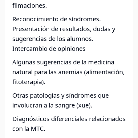
filmaciones.
Reconocimiento de síndromes.
Presentación de resultados, dudas y
sugerencias de los alumnos.
Intercambio de opiniones
Algunas sugerencias de la medicina
natural para las anemias (alimentación,
fitoterapia).
Otras patologías y síndromes que
involucran a la sangre (xue).
Diagnósticos diferenciales relacionados
con la MTC.