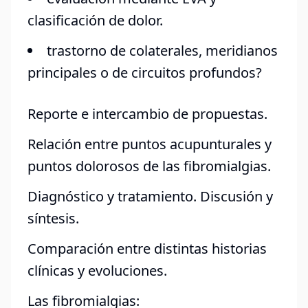
clasificación de dolor.
trastorno de colaterales, meridianos
principales o de circuitos profundos?
Reporte e intercambio de propuestas.
Relación entre puntos acupunturales y
puntos dolorosos de las fibromialgias.
Diagnóstico y tratamiento. Discusión y
síntesis.
Comparación entre distintas historias
clínicas y evoluciones.
Las fibromialgias: