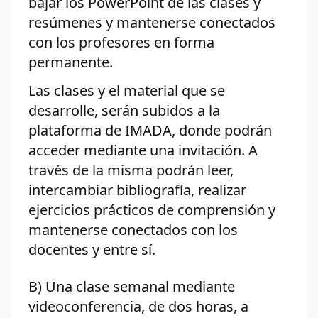
bajar los PowerPoint de las clases y
resúmenes y mantenerse conectados
con los profesores en forma
permanente.
Las clases y el material que se
desarrolle, serán subidos a la
plataforma de IMADA, donde podrán
acceder mediante una invitación. A
través de la misma podrán leer,
intercambiar bibliografía, realizar
ejercicios prácticos de comprensión y
mantenerse conectados con los
docentes y entre sí.
B) Una clase semanal mediante
videoconferencia, de dos horas, a