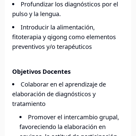
Profundizar los diagnósticos por el
pulso y la lengua.
Introducir la alimentación,
fitoterapia y qigong como elementos
preventivos y/o terapéuticos
Objetivos Docentes
Colaborar en el aprendizaje de
elaboración de diagnósticos y
tratamiento
Promover el intercambio grupal,
favoreciendo la elaboración en