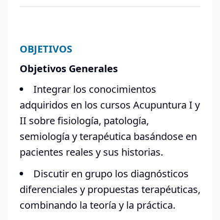
OBJETIVOS
Objetivos Generales
Integrar los conocimientos
adquiridos en los cursos Acupuntura I y
II sobre fisiología, patología,
semiología y terapéutica basándose en
pacientes reales y sus historias.
Discutir en grupo los diagnósticos
diferenciales y propuestas terapéuticas,
combinando la teoría y la práctica.