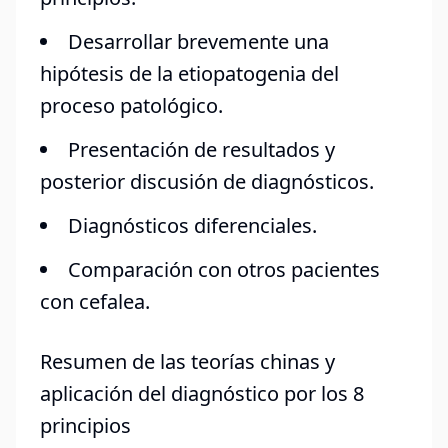
Desarrollar brevemente una
hipótesis de la etiopatogenia del
proceso patológico.
Presentación de resultados y
posterior discusión de diagnósticos.
Diagnósticos diferenciales.
Comparación con otros pacientes
con cefalea.
Resumen de las teorías chinas y
aplicación del diagnóstico por los 8
principios