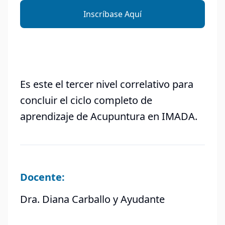
Inscríbase Aquí
Es este el tercer nivel correlativo para
concluir el ciclo completo de
aprendizaje de Acupuntura en IMADA.
Docente:
Dra. Diana Carballo y Ayudante