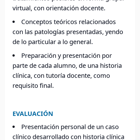
virtual, con orientación docente.
Conceptos teóricos relacionados
con las patologías presentadas, yendo
de lo particular a lo general.
Preparación y presentación por
parte de cada alumno, de una historia
clínica, con tutoría docente, como
requisito final.
EVALUACIÓN
Presentación personal de un caso
clínico desarrollado con historia clínica