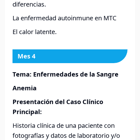
diferencias.
La enfermedad autoinmune en MTC
El calor latente.
Mes 4
Tema: Enfermedades de la Sangre
Anemia
Presentación del Caso Clínico
Principal:
Historia clínica de una paciente con
fotografías y datos de laboratorio y/o