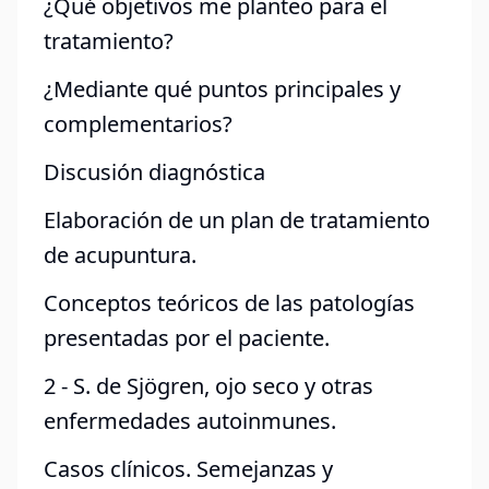
¿Qué objetivos me planteo para el
tratamiento?
¿Mediante qué puntos principales y
complementarios?
Discusión diagnóstica
Elaboración de un plan de tratamiento
de acupuntura.
Conceptos teóricos de las patologías
presentadas por el paciente.
2 - S. de Sjögren, ojo seco y otras
enfermedades autoinmunes.
Casos clínicos. Semejanzas y