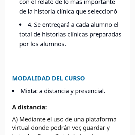
con el relato de lo más importante
de la historia clínica que seleccionó
4. Se entregará a cada alumno el
total de historias clínicas preparadas
por los alumnos.
MODALIDAD DEL CURSO
Mixta: a distancia y presencial.
A distancia:
A) Mediante el uso de una plataforma
virtual donde podrán ver, guardar y