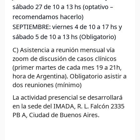
sábado 27 de 10 a 13 hs (optativo –
recomendamos hacerlo)
SEPTIEMBRE: viernes 4 de 10 a 17 hs y
sábado 5 de 10 a 13 hs (Obligatorio)
C) Asistencia a reunión mensual vía
zoom de discusión de casos clínicos
(primer martes de cada mes 19 a 21h,
hora de Argentina). Obligatorio asistir a
dos reuniones (mínimo)
La actividad presencial se desarrollará
en la sede del IMADA, R. L. Falcón 2335
PB A, Ciudad de Buenos Aires.