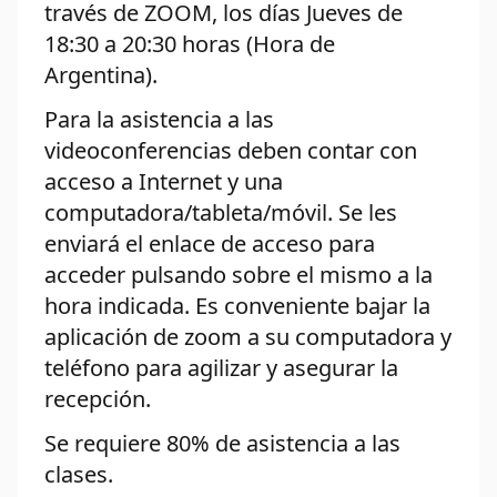
través de ZOOM, los días Jueves de
18:30 a 20:30 horas (Hora de
Argentina).
Para la asistencia a las
videoconferencias deben contar con
acceso a Internet y una
computadora/tableta/móvil. Se les
enviará el enlace de acceso para
acceder pulsando sobre el mismo a la
hora indicada. Es conveniente bajar la
aplicación de zoom a su computadora y
teléfono para agilizar y asegurar la
recepción.
Se requiere 80% de asistencia a las
clases.