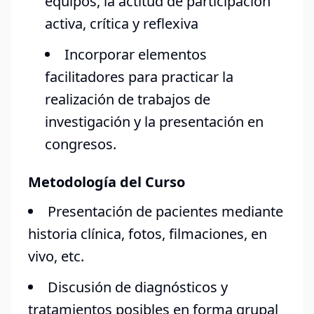
equipos, la actitud de participación
activa, crítica y reflexiva
Incorporar elementos
facilitadores para practicar la
realización de trabajos de
investigación y la presentación en
congresos.
Metodología del Curso
Presentación de pacientes mediante
historia clínica, fotos, filmaciones, en
vivo, etc.
Discusión de diagnósticos y
tratamientos posibles en forma grupal