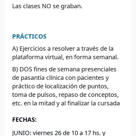
Las clases NO se graban.
PRÁCTICOS
A) Ejercicios a resolver a través de la
plataforma virtual, en forma semanal.
B) DOS fines de semana presenciales
de pasantía clínica con pacientes y
práctico de localización de puntos,
toma de pulsos, repaso de conceptos,
etc. en la mitad y al finalizar la cursada
FECHAS:
JUNIO: viernes 26 de 10 a 17 hs. y