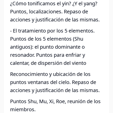
¿Cómo tonificamos el yin? ¿Y el yang?
Puntos, localizaciones. Repaso de
acciones y justificación de las mismas.
- El tratamiento por los 5 elementos.
Puntos de los 5 elementos (Shu
antiguos): el punto dominante o
resonador. Puntos para enfriar y
calentar, de dispersión del viento
Reconocimiento y ubicación de los
puntos ventanas del cielo. Repaso de
acciones y justificación de las mismas.
Puntos Shu, Mu, Xi, Roe, reunión de los
miembros.