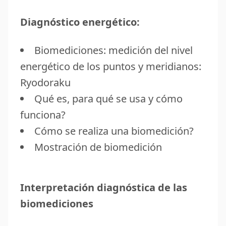
Diagnóstico energético:
Biomediciones: medición del nivel
energético de los puntos y meridianos:
Ryodoraku
Qué es, para qué se usa y cómo
funciona?
Cómo se realiza una biomedición?
Mostración de biomedición
Interpretación diagnóstica de las
biomediciones