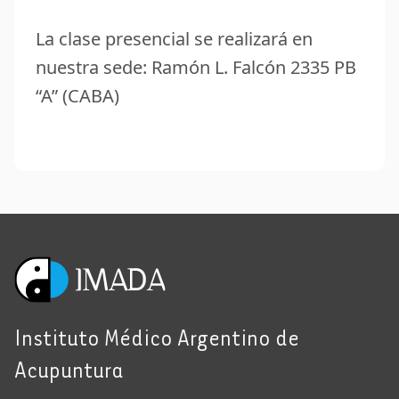
La clase presencial se realizará en
nuestra sede: Ramón L. Falcón 2335 PB
“A” (CABA)
Instituto Médico Argentino de
Acupuntura