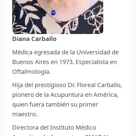
Diana Carballo
Médica egresada de la Universidad de
Buenos Aires en 1973. Especialista en
Oftalmología.
Hija del prestigioso Dr. Floreal Carballo,
pionero de la Acupuntura en América,
quien fuera también su primer
maestro.
Directora del Instituto Médico