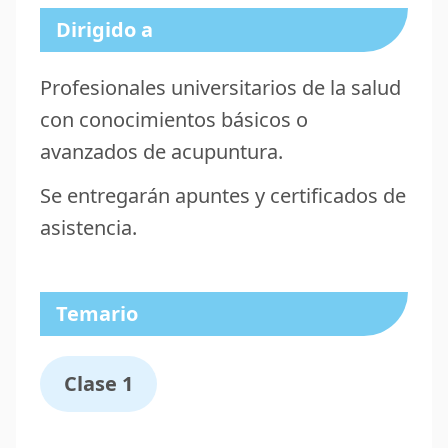
Dirigido a
Profesionales universitarios de la salud
con conocimientos básicos o
avanzados de acupuntura.
Se entregarán apuntes y certificados de
asistencia.
Temario
Clase 1