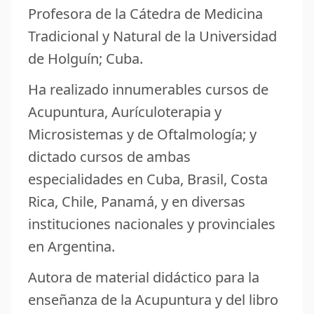
Profesora de la Cátedra de Medicina
Tradicional y Natural de la Universidad
de Holguín; Cuba.
Ha realizado innumerables cursos de
Acupuntura, Aurículoterapia y
Microsistemas y de Oftalmología; y
dictado cursos de ambas
especialidades en Cuba, Brasil, Costa
Rica, Chile, Panamá, y en diversas
instituciones nacionales y provinciales
en Argentina.
Autora de material didáctico para la
enseñanza de la Acupuntura y del libro