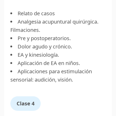
Relato de casos
Analgesia acupuntural quirúrgica.
Filmaciones.
Pre y postoperatorios.
Dolor agudo y crónico.
EA y kinesiología.
Aplicación de EA en niños.
Aplicaciones para estimulación
sensorial: audición, visión.
Clase 4