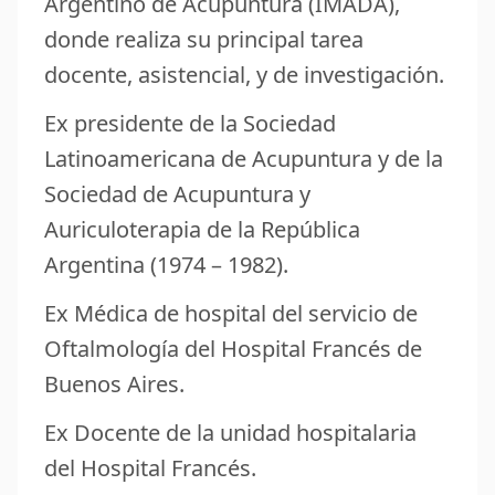
Argentino de Acupuntura (IMADA),
donde realiza su principal tarea
docente, asistencial, y de investigación.
Ex presidente de la Sociedad
Latinoamericana de Acupuntura y de la
Sociedad de Acupuntura y
Auriculoterapia de la República
Argentina (1974 – 1982).
Ex Médica de hospital del servicio de
Oftalmología del Hospital Francés de
Buenos Aires.
Ex Docente de la unidad hospitalaria
del Hospital Francés.