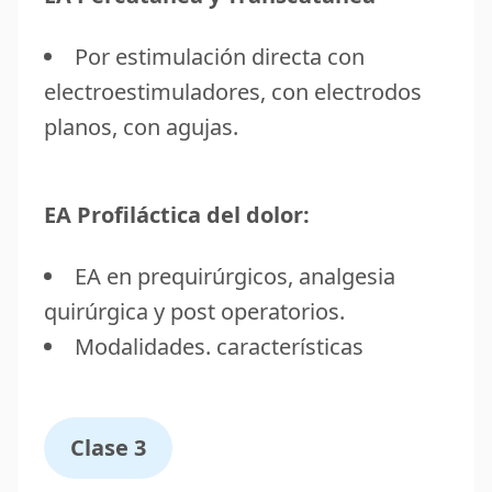
Por estimulación directa con
electroestimuladores, con electrodos
planos, con agujas.
EA Profiláctica del dolor:
EA en prequirúrgicos, analgesia
quirúrgica y post operatorios.
Modalidades. características
Clase 3