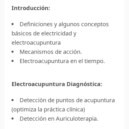
Introducción:
Definiciones y algunos conceptos
básicos de electricidad y
electroacupuntura
Mecanismos de acción.
Electroacupuntura en el tiempo.
Electroacupuntura Diagnóstica:
Detección de puntos de acupuntura
(optimiza la práctica clínica)
Detección en Auriculoterapia.