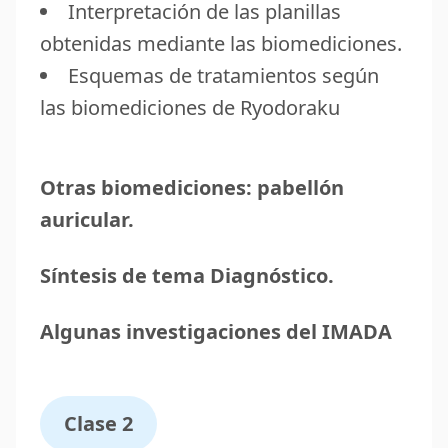
Interpretación de las planillas
obtenidas mediante las biomediciones.
Esquemas de tratamientos según
las biomediciones de Ryodoraku
Otras biomediciones: pabellón
auricular.
Síntesis de tema Diagnóstico.
Algunas investigaciones del IMADA
Clase 2