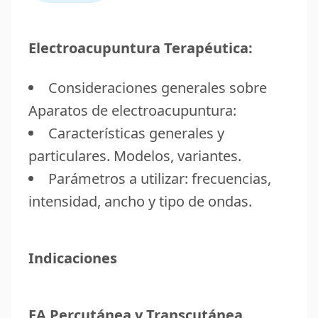
Electroacupuntura Terapéutica:
Consideraciones generales sobre
Aparatos de electroacupuntura:
Características generales y
particulares. Modelos, variantes.
Parámetros a utilizar: frecuencias,
intensidad, ancho y tipo de ondas.
Indicaciones
EA Percutánea y Transcutánea