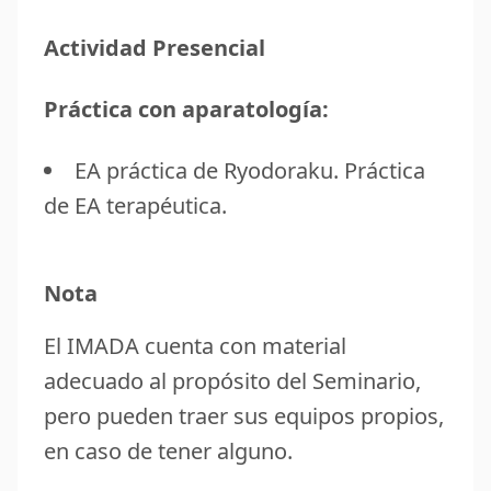
Actividad Presencial
Práctica con aparatología:
EA práctica de Ryodoraku. Práctica
de EA terapéutica.
Nota
El IMADA cuenta con material
adecuado al propósito del Seminario,
pero pueden traer sus equipos propios,
en caso de tener alguno.