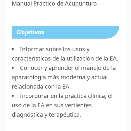
Manual Práctico de Acupuntura
Objetivos
Informar sobre los usos y
características de la utilización de la EA.
Conocer y aprender el manejo de la
aparatología más moderna y actual
relacionada con la EA.
Incorporar en la práctica clínica, el
uso de la EA en sus vertientes
diagnóstica y terapéutica.