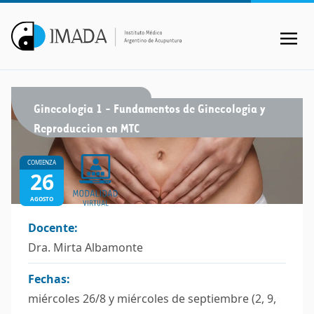
Ginecologia 1 - Fundamentos de Ginecologia y
Reproduccion en MTC
COMIENZA
26
AGOSTO
Docente:
Dra. Mirta Albamonte
Fechas:
miércoles 26/8 y miércoles de septiembre (2, 9,