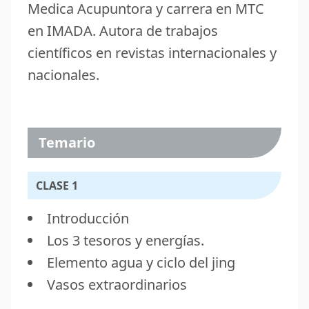
Medica Acupuntora y carrera en MTC
en IMADA. Autora de trabajos
científicos en revistas internacionales y
nacionales.
Temario
CLASE 1
Introducción
Los 3 tesoros y energías.
Elemento agua y ciclo del jing
Vasos extraordinarios