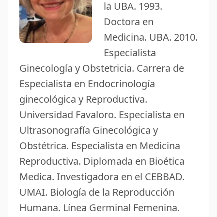
la UBA. 1993.
Doctora en
Medicina. UBA. 2010.
Especialista
Ginecología y Obstetricia. Carrera de
Especialista en Endocrinología
ginecológica y Reproductiva.
Universidad Favaloro. Especialista en
Ultrasonografía Ginecológica y
Obstétrica. Especialista en Medicina
Reproductiva. Diplomada en Bioética
Medica. Investigadora en el CEBBAD.
UMAI. Biología de la Reproducción
Humana. Línea Germinal Femenina.