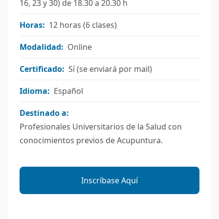
16, 23 y 30) de 18.30 a 20.30 h
Horas:
12 horas (6 clases)
Modalidad:
Online
Certificado:
Sí (se enviará por mail)
Idioma:
Español
Destinado a:
Profesionales Universitarios de la Salud con
conocimientos previos de Acupuntura.
Inscríbase Aquí