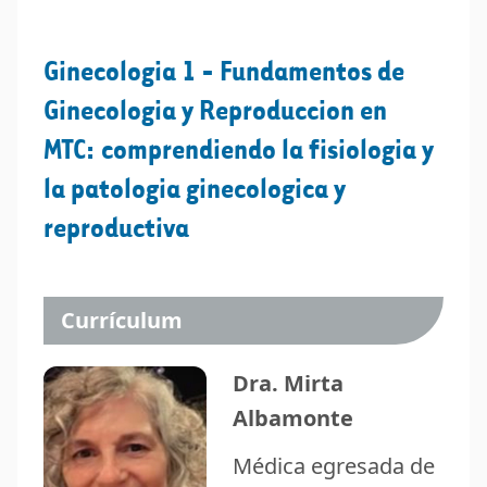
Ginecologia 1 - Fundamentos de
Ginecologia y Reproduccion en
MTC: comprendiendo la fisiologia y
la patologia ginecologica y
reproductiva
Currículum
Dra. Mirta
Albamonte
Médica egresada de