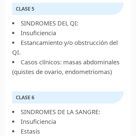
CLASE 5
SINDROMES DEL QI:
Insuficiencia
Estancamiento y/o obstrucción del
QI.
Casos clínicos: masas abdominales
(quistes de ovario, endometriomas)
CLASE 6
SINDROMES DE LA SANGRE:
Insuficiencia
Estasis