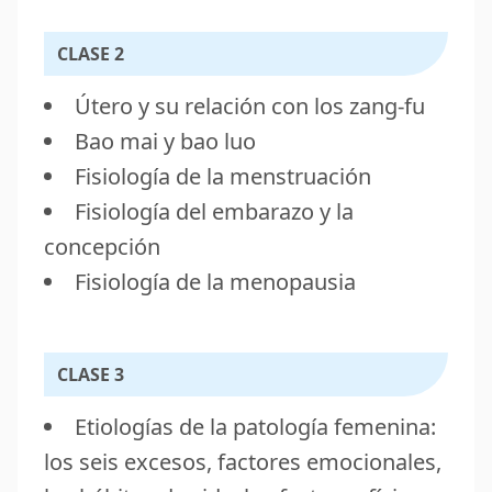
CLASE 2
Útero y su relación con los zang-fu
Bao mai y bao luo
Fisiología de la menstruación
Fisiología del embarazo y la
concepción
Fisiología de la menopausia
CLASE 3
Etiologías de la patología femenina:
los seis excesos, factores emocionales,