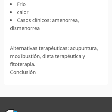
Frio
calor
Casos clínicos: amenorrea,
dismenorrea
Alternativas terapéuticas: acupuntura,
moxIbustión, dieta terapéutica y
fitoterapia.
Conclusión