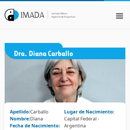
Dra. Diana Carballo
Apellido:
Carballo
Lugar de Nacimiento:
Nombre:
Diana
Capital Federal -
Fecha de Nacimiento:
Argentina